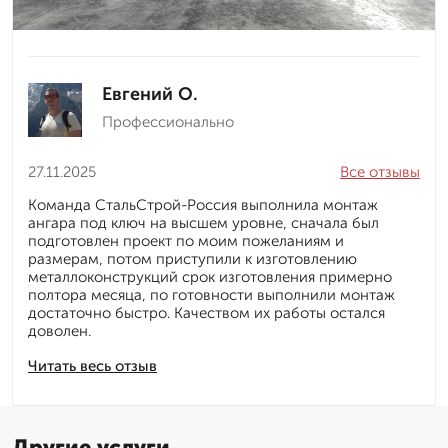
Евгений О.
Профессионально
27.11.2025
Все отзывы
Команда СтальСтрой-Россия выполнила монтаж
ангара под ключ на высшем уровне, сначала был
подготовлен проект по моим пожеланиям и
размерам, потом приступили к изготовлению
металлоконструкций срок изготовления примерно
полтора месяца, по готовности выполнили монтаж
достаточно быстро. Качеством их работы остался
доволен.
Читать весь отзыв
Другие услуги