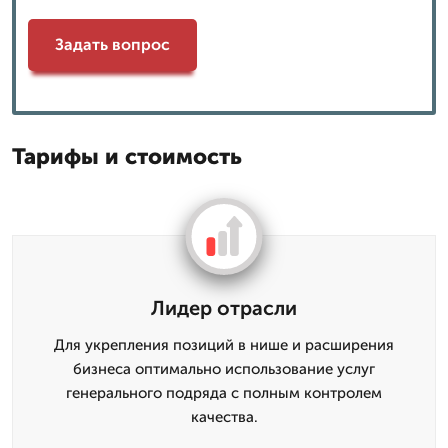
Задать вопрос
Тарифы и стоимость
Лидер отрасли
Для укрепления позиций в нише и расширения
бизнеса оптимально использование услуг
генерального подряда с полным контролем
качества.