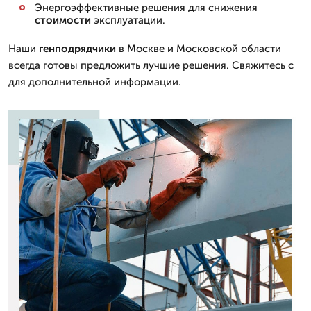
Энергоэффективные решения для снижения
стоимости
эксплуатации.
Наши
генподрядчики
в Москве и Московской области
всегда готовы предложить лучшие решения. Свяжитесь с
для дополнительной информации.