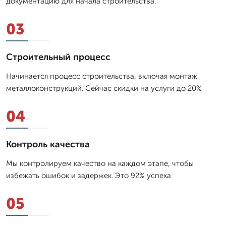
документацию для начала строительства.
03
Строительный процесс
Начинается процесс строительства, включая монтаж
металлоконструкций. Сейчас скидки на услуги до 20%
04
Контроль качества
Мы контролируем качество на каждом этапе, чтобы
избежать ошибок и задержек. Это 92% успеха
05