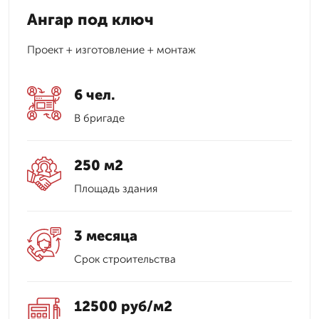
Ангар под ключ
Проект + изготовление + монтаж
6 чел.
В бригаде
250 м2
Площадь здания
3 месяца
Срок строительства
12500 руб/м2