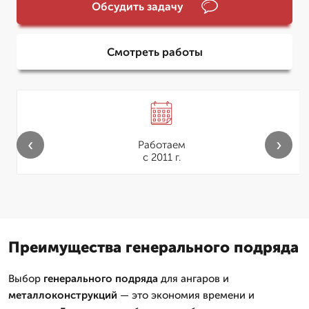
Обсудить задачу
Смотреть работы
‹
›
Работаем
с 2011 г.
Преимущества генерального подряда
Выбор
генерального подряда
для ангаров и
металлоконструкций
— это экономия времени и