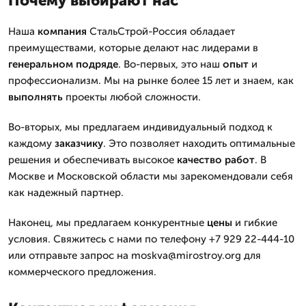
Почему выбирают нас
Наша
компания
СтальСтрой-Россия обладает
преимуществами, которые делают нас лидерами в
генеральном подряде
. Во-первых, это наш
опыт
и
профессионализм. Мы на рынке более 15 лет и знаем, как
выполнять
проекты любой сложности.
Во-вторых, мы предлагаем индивидуальный подход к
каждому
заказчику
. Это позволяет находить оптимальные
решения и обеспечивать высокое
качество
работ
. В
Москве и Московской области мы зарекомендовали себя
как надежный партнер.
Наконец, мы предлагаем конкурентные
цены
и гибкие
условия. Свяжитесь с нами по телефону +7 929 22-444-10
или отправьте запрос на moskva@mirostroy.org для
коммерческого предложения.