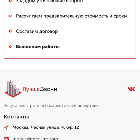
Зададим уточняющие вопросы
Рассчитаем предварительную стоимость и сроки
Составим договор
Выполним работы
Лучше
.Звони
Услуги электронного маркетинга и аналитики
Контакты
Москва, Лесная улица, 4. оф. 12
moskva@mirostroy.org