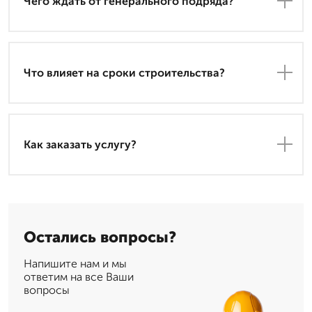
Чего ждать от генерального подряда?
Что влияет на сроки строительства?
Как заказать услугу?
Остались вопросы?
Напишите нам и мы
ответим на все Ваши
вопросы