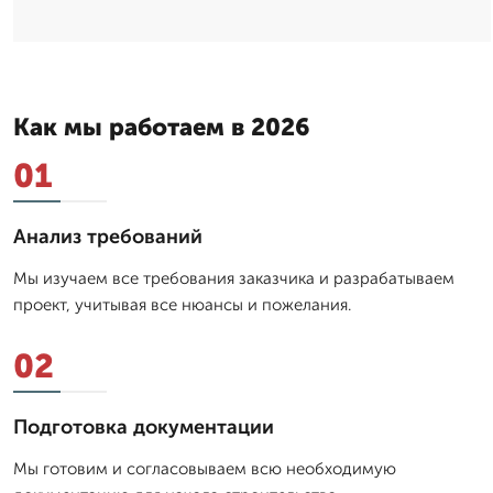
Как мы работаем в 2026
01
Анализ требований
Мы изучаем все требования заказчика и разрабатываем
проект, учитывая все нюансы и пожелания.
02
Подготовка документации
Мы готовим и согласовываем всю необходимую