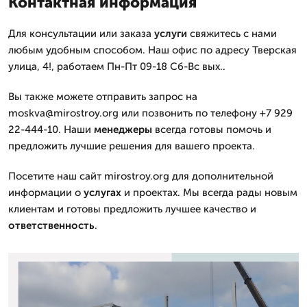
Контактная информация
Для консультации или заказа
услуги
свяжитесь с нами
любым удобным способом. Наш офис по адресу Тверская
улица, 4!, работаем Пн-Пт 09-18 Сб-Вс вых..
Вы также можете отправить запрос на
moskva@mirostroy.org или позвонить по телефону +7 929
22-444-10. Наши
менеджеры
всегда готовы помочь и
предложить лучшие решения для вашего проекта.
Посетите наш сайт mirostroy.org для дополнительной
информации о
услугах
и проектах. Мы всегда рады новым
клиентам и готовы предложить лучшее качество и
ответственность
.