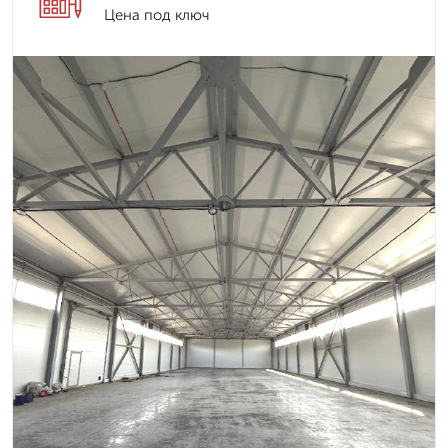
Цена под ключ