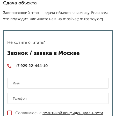
Сдача объекта
Завершающий этап — сдача объекта заказчику. Если вам
это подходит, напишите нам на moskva@mirostroy.org
Не хотите считать?
Звонок / заявка в Москве
+7 929 22-444-10
Соглашаюсь с
политикой конфиденциальности