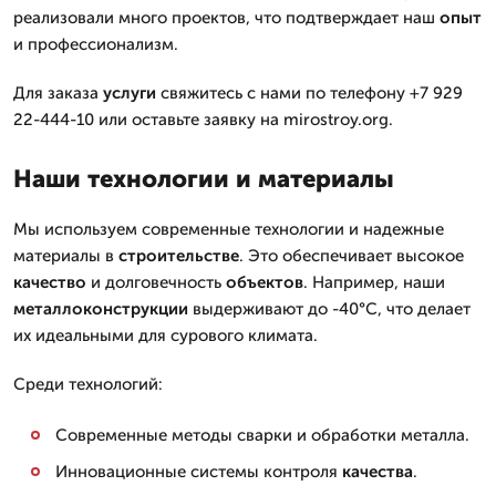
реализовали много проектов, что подтверждает наш
опыт
и профессионализм.
Для заказа
услуги
свяжитесь с нами по телефону +7 929
22-444-10 или оставьте заявку на mirostroy.org.
Наши технологии и материалы
Мы используем современные технологии и надежные
материалы в
строительстве
. Это обеспечивает высокое
качество
и долговечность
объектов
. Например, наши
металлоконструкции
выдерживают до -40°C, что делает
их идеальными для сурового климата.
Среди технологий:
Современные методы сварки и обработки металла.
Инновационные системы контроля
качества
.