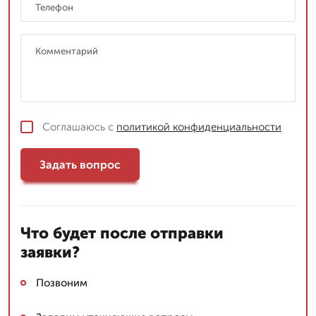
Соглашаюсь с
политикой конфиденциальности
Задать вопрос
Что будет после отправки
заявки?
Позвоним