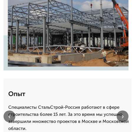
Опыт
Специалисты СтальСтрой-Россия работают в сфере
строительства более 15 лет. За это время мы успешно
‹
›
завершили множество проектов в Москве и Московской
области.