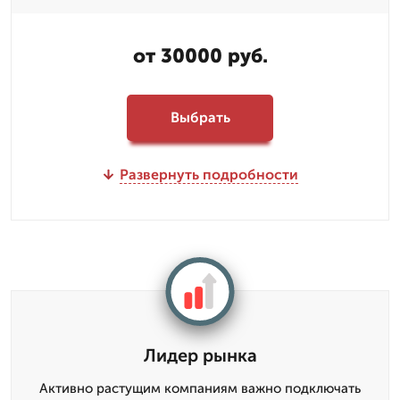
от 30000 руб.
Выбрать
Развернуть подробности
Лидер рынка
Активно растущим компаниям важно подключать