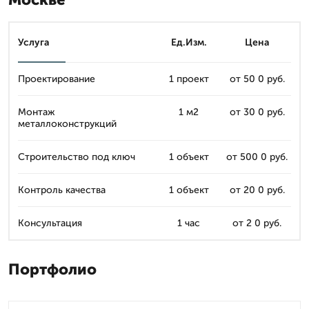
Услуга
Ед.Изм.
Цена
Проектирование
1 проект
от 50 0 руб.
Монтаж
1 м2
от 30 0 руб.
металлоконструкций
Строительство под ключ
1 объект
от 500 0 руб.
Контроль качества
1 объект
от 20 0 руб.
Консультация
1 час
от 2 0 руб.
Портфолио