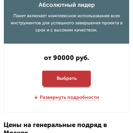
Абсолютный лидер
Пакет включает комплексное использование всех
инструментов для успешного завершения проекта в
срок и с высоким качеством.
от 90000 руб.
Выбрать
Развернуть подробности
Цены на генеральные подряд в
Москве