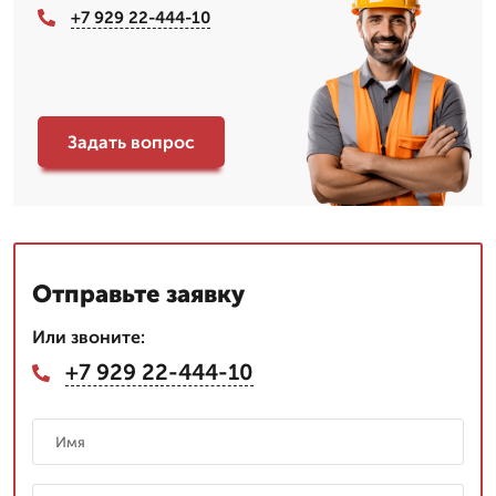
+7 929 22-444-10
Задать вопрос
Отправьте заявку
Или звоните:
+7 929 22-444-10