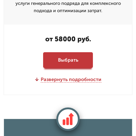
услуги генерального подряда для комплексного
подхода и оптимизации затрат.
от 58000 руб.
Выбрать
Развернуть подробности